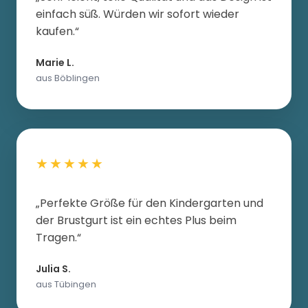
einfach süß. Würden wir sofort wieder
kaufen.“
Marie L.
aus Böblingen
★★★★★
„Perfekte Größe für den Kindergarten und
der Brustgurt ist ein echtes Plus beim
Tragen.“
Julia S.
aus Tübingen