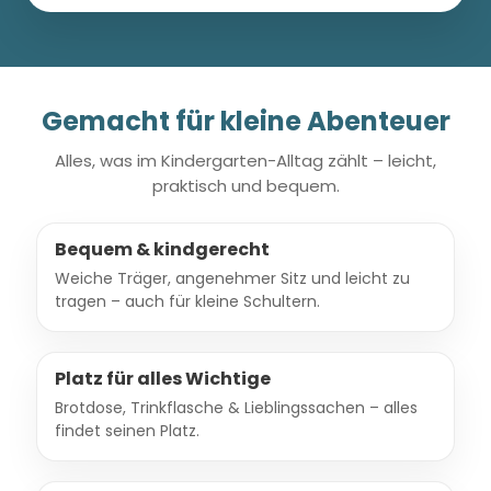
Gemacht für kleine Abenteuer
Alles, was im Kindergarten-Alltag zählt – leicht,
praktisch und bequem.
Bequem & kindgerecht
Weiche Träger, angenehmer Sitz und leicht zu
tragen – auch für kleine Schultern.
Platz für alles Wichtige
Brotdose, Trinkflasche & Lieblingssachen – alles
findet seinen Platz.