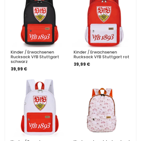
Kinder / Erwachsenen
Kinder / Erwachsenen
Rucksack VfB Stuttgart
Rucksack VfB Stuttgart rot
schwarz
39,99 €
39,99 €