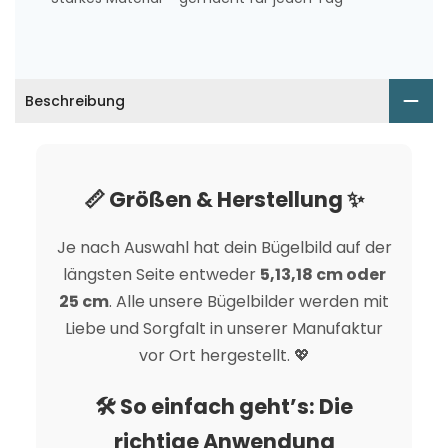
Beschreibung
📏 Größen & Herstellung ✨
Je nach Auswahl hat dein Bügelbild auf der
längsten Seite entweder
5,13,18 cm oder
25 cm
. Alle unsere Bügelbilder werden mit
Liebe und Sorgfalt in unserer Manufaktur
vor Ort hergestellt. 💖
🛠️ So einfach geht’s: Die
richtige Anwendung