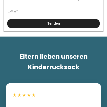
Senden
Eltern lieben unseren
Kinderrucksack
★★★★★