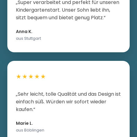
„Super verarbeitet und perfekt für unseren
Kindergartenstart. Unser Sohn liebt ihn,
sitzt bequem und bietet genug Platz.“
Anna K.
aus Stuttgart
★★★★★
„Sehr leicht, tolle Qualität und das Design ist
einfach süß. Würden wir sofort wieder
kaufen.“
Marie L.
aus Böblingen