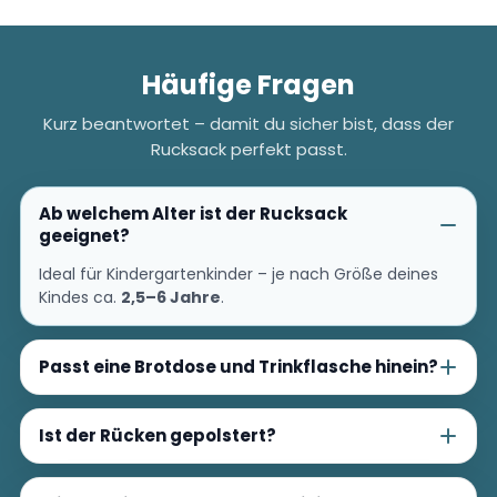
Häufige Fragen
Kurz beantwortet – damit du sicher bist, dass der
Rucksack perfekt passt.
Ab welchem Alter ist der Rucksack
geeignet?
Ideal für Kindergartenkinder – je nach Größe deines
Kindes ca.
2,5–6 Jahre
.
Passt eine Brotdose und Trinkflasche hinein?
Ist der Rücken gepolstert?