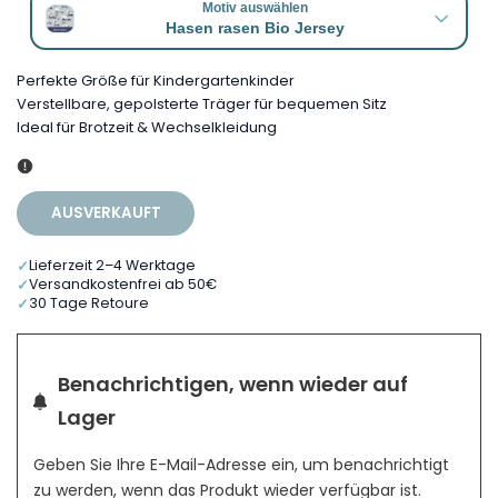
Motiv auswählen
Hasen rasen Bio Jersey
Perfekte Größe für Kindergartenkinder
Verstellbare, gepolsterte Träger für bequemen Sitz
Ideal für Brotzeit & Wechselkleidung
AUSVERKAUFT
✓
Lieferzeit 2–4 Werktage
✓
Versandkostenfrei ab 50€
✓
30 Tage Retoure
Benachrichtigen, wenn wieder auf
Lager
Geben Sie Ihre E-Mail-Adresse ein, um benachrichtigt
zu werden, wenn das Produkt wieder verfügbar ist.