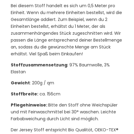
Bei diesem Stoff handelt es sich um 0,5 Meter pro
Einheit. Wenn du mehrere Einheiten bestellst, wird die
Gesamtlänge addiert. Zum Beispiel, wenn du 2
Einheiten bestellst, erhältst du 1 Meter, der als
zusammenhängendes Stück zugeschnitten wird. Wir
passen die Länge entsprechend deiner Bestellmenge
an, sodass du die gewünschte Menge am Stück
erhältst. Viel Spaß beim Einkaufen!
Stoffzusammensetzung
: 97% Baumwolle, 3%
Elastan
Gewicht
: 200g / qm
Stoffbreite:
ca. 156cm
Pflegehinweise:
Bitte den Stoff ohne Weichspüler
und mit Feinwaschmittel bei 30° waschen. Leichte
Farbabweichung durch Licht sind möglich.
Der Jersey Stoff entspricht Bio Qualität, OEKO-TEX®