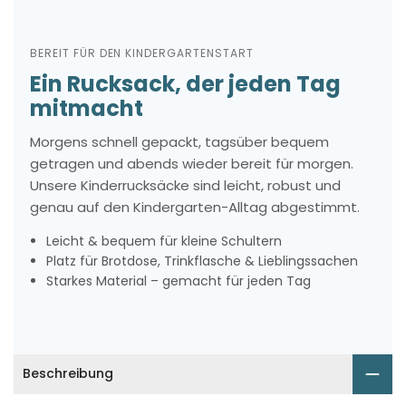
BEREIT FÜR DEN KINDERGARTENSTART
Ein Rucksack, der jeden Tag
mitmacht
Morgens schnell gepackt, tagsüber bequem
getragen und abends wieder bereit für morgen.
Unsere Kinderrucksäcke sind leicht, robust und
genau auf den Kindergarten-Alltag abgestimmt.
Leicht & bequem für kleine Schultern
Platz für Brotdose, Trinkflasche & Lieblingssachen
Starkes Material – gemacht für jeden Tag
Beschreibung