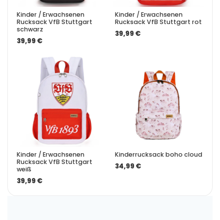
Kinder / Erwachsenen
Kinder / Erwachsenen
Rucksack VfB Stuttgart
Rucksack VfB Stuttgart rot
schwarz
39,99 €
39,99 €
Kinder / Erwachsenen
Kinderrucksack boho cloud
Rucksack VfB Stuttgart
34,99 €
weiß
39,99 €