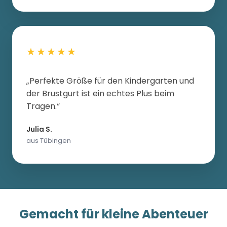
★★★★★
„Perfekte Größe für den Kindergarten und
der Brustgurt ist ein echtes Plus beim
Tragen.“
Julia S.
aus Tübingen
Gemacht für kleine Abenteuer