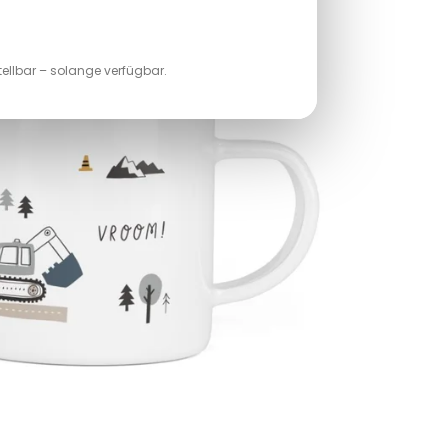
tellbar – solange verfügbar.