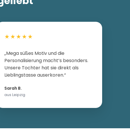
geliebt
★★★★★
„Mega süßes Motiv und die
Personalisierung macht’s besonders.
Unsere Tochter hat sie direkt als
Lieblingstasse auserkoren.“
Sarah B.
aus Leipzig