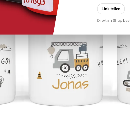
Link teilen
Direkt im Shop bes