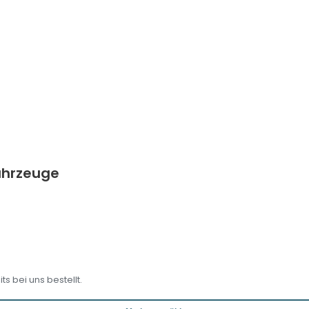
Fahrzeuge
s bei uns bestellt.