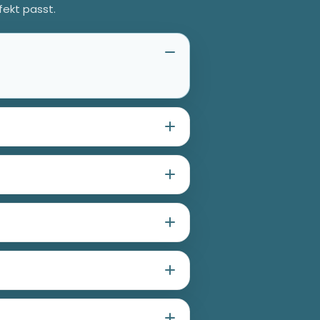
fekt passt.