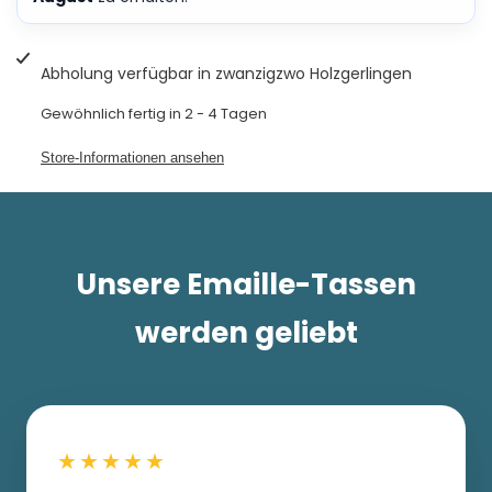
Abholung verfügbar in
zwanzigzwo Holzgerlingen
Gewöhnlich fertig in 2 - 4 Tagen
Store-Informationen ansehen
Unsere Emaille-Tassen
werden geliebt
★★★★★