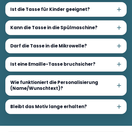
Ist die Tasse für Kinder geeignet?
Kann die Tasse in die Spülmaschine?
Darf die Tasse in die Mikrowelle?
Ist eine Emaille-Tasse bruchsicher?
Wie funktioniert die Personalisierung
(Name/Wunschtext)?
Bleibt das Motiv lange erhalten?