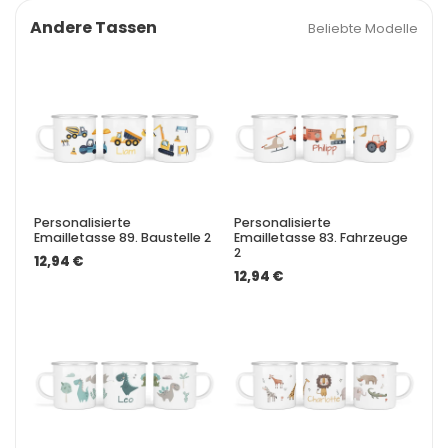
Andere Tassen
Beliebte Modelle
Personalisierte
Personalisierte
Emailletasse 89. Baustelle 2
Emailletasse 83. Fahrzeuge
2
12,94 €
12,94 €