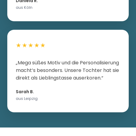
Daniela R.
aus Köln
★★★★★
„Mega süßes Motiv und die Personalisierung
macht’s besonders. Unsere Tochter hat sie
direkt als Lieblingstasse auserkoren.“
Sarah B.
aus Leipzig