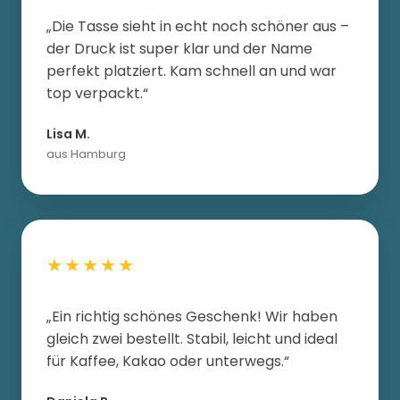
„Die Tasse sieht in echt noch schöner aus –
der Druck ist super klar und der Name
perfekt platziert. Kam schnell an und war
top verpackt.“
Lisa M.
aus Hamburg
★★★★★
„Ein richtig schönes Geschenk! Wir haben
gleich zwei bestellt. Stabil, leicht und ideal
für Kaffee, Kakao oder unterwegs.“