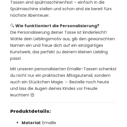
Tassen sind spülmaschinenfest – einfach in die
Spülmaschine stellen und schon sind sie bereit fürs
nächste Abenteuer.
🔍
Wie funktioniert die Personalisierung?
Die Personalisierung deiner Tasse ist kinderleicht!
Wähle dein Lieblingsmotiv aus, gib den gewünschten
Namen ein und freue dich auf ein einzigartiges
Kunstwerk, das perfekt zu deinem kleinen Liebling
passt.
Mit unseren personalisierten Emaille-Tassen schenkst
du nicht nur ein praktisches Alltagsutensil, sondern
auch ein Stückchen Magie. ✨ Bestelle noch heute
und lass die Augen deines Kindes vor Freude
leuchten! 😍
Produktdetails:
Material:
Emaille